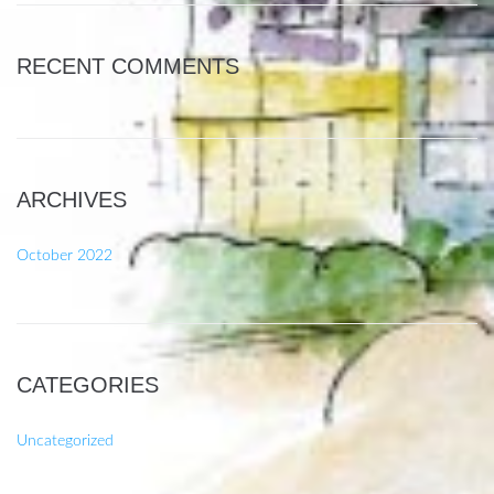
RECENT COMMENTS
ARCHIVES
October 2022
CATEGORIES
Uncategorized