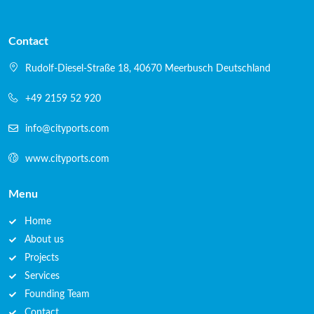
Contact
Rudolf-Diesel-Straße 18, 40670 Meerbusch Deutschland
+49 2159 52 920
info@cityports.com
www.cityports.com
Menu
Home
About us
Projects
Services
Founding Team
Contact