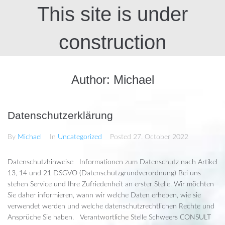
This site is under
construction
Author:
Michael
Datenschutzerklärung
By
Michael
In
Uncategorized
Posted
27. October 2022
Datenschutzhinweise Informationen zum Datenschutz nach Artikel
13, 14 und 21 DSGVO (Datenschutzgrundverordnung) Bei uns
stehen Service und Ihre Zufriedenheit an erster Stelle. Wir möchten
Sie daher informieren, wann wir welche Daten erheben, wie sie
verwendet werden und welche datenschutzrechtlichen Rechte und
Ansprüche Sie haben. Verantwortliche Stelle Schweers CONSULT